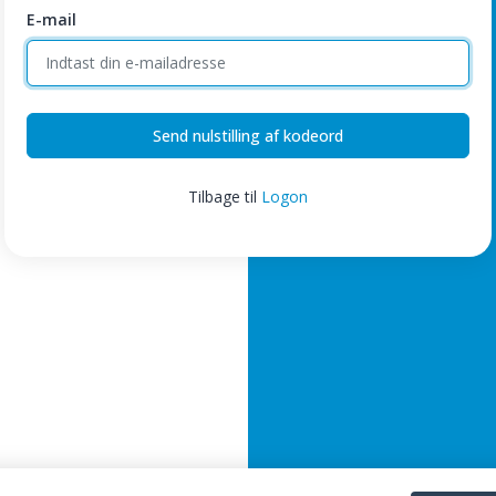
E-mail
Send nulstilling af kodeord
Tilbage til
Logon